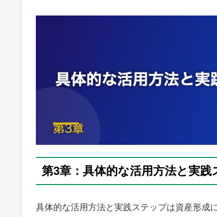
第3章：具体的な活用方法と実践
具体的な活用方法と実践ステップは資産形成