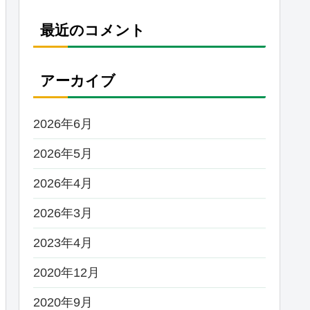
最近のコメント
アーカイブ
2026年6月
2026年5月
2026年4月
2026年3月
2023年4月
2020年12月
2020年9月