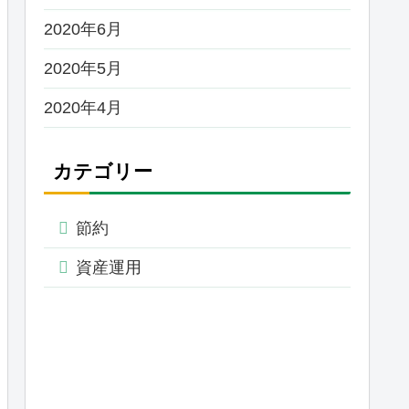
2020年6月
2020年5月
2020年4月
カテゴリー
節約
資産運用