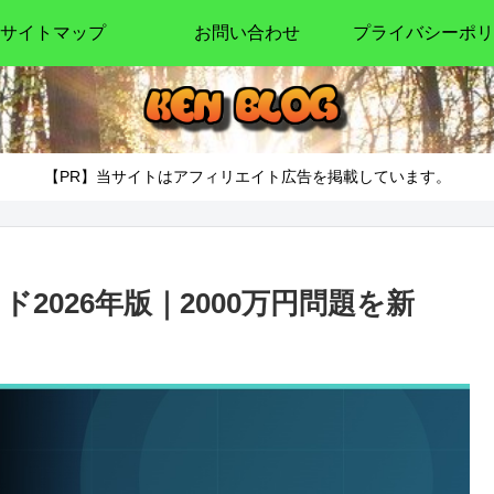
サイトマップ
お問い合わせ
プライバシーポリ
【PR】当サイトはアフィリエイト広告を掲載しています。
ド2026年版｜2000万円問題を新