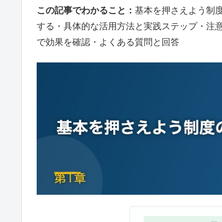
この記事でわかること：
基本を押さえよう制
する・具体的な活用方法と実践ステップ・注
で効果を確認・よくある質問と回答