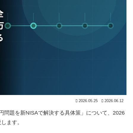
2026.05.25
2026.06.12
円問題を新NISAで解決する具体策」について、2026
説します。