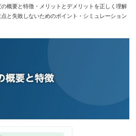
度の概要と特徴・メリットとデメリットを正しく理解
意点と失敗しないためのポイント・シミュレーション