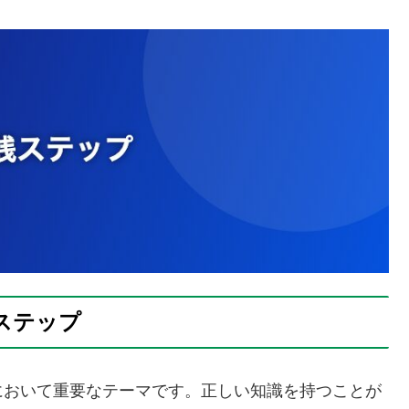
ステップ
において重要なテーマです。正しい知識を持つことが