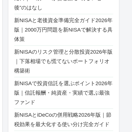
後”のはなし
新NISAと老後資金準備完全ガイド2026年
版｜2000万円問題を新NISAで解決する具
体策
新NISAのリスク管理と分散投資2026年版
｜下落相場でも慌てないポートフォリオ
構築術
新NISAで投資信託を選ぶポイント2026年
版｜信託報酬・純資産・実績で選ぶ最強
ファンド
新NISAとiDeCoの併用戦略2026年版｜節
税効果を最大化する使い分け完全ガイド