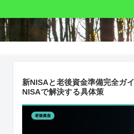
新NISAと老後資金準備完全ガイ
NISAで解決する具体策