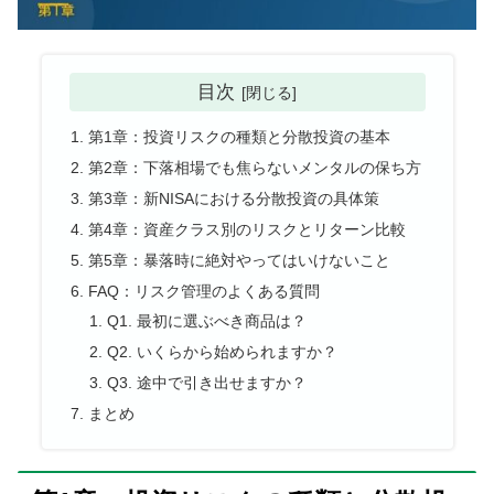
目次
第1章：投資リスクの種類と分散投資の基本
第2章：下落相場でも焦らないメンタルの保ち方
第3章：新NISAにおける分散投資の具体策
第4章：資産クラス別のリスクとリターン比較
第5章：暴落時に絶対やってはいけないこと
FAQ：リスク管理のよくある質問
Q1. 最初に選ぶべき商品は？
Q2. いくらから始められますか？
Q3. 途中で引き出せますか？
まとめ