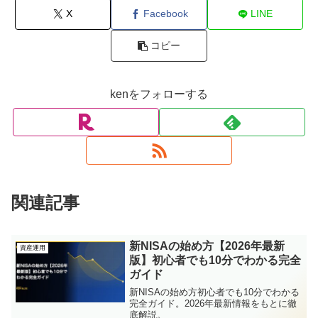
X
Facebook
LINE
コピー
kenをフォローする
関連記事
新NISAの始め方【2026年最新
資産運用
版】初心者でも10分でわかる完全
ガイド
新NISAの始め方初心者でも10分でわかる
完全ガイド。2026年最新情報をもとに徹
底解説。