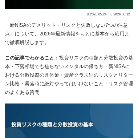
2026.05.24
2026.06.12
「新NISAのデメリット・リスクと失敗しない7つの注意
点」について、2026年最新情報をもとに基本から応用ま
で徹底解説します。
この記事でわかること：
投資リスクの種類と分散投資の基
本・下落相場でも焦らないメンタルの保ち方・新NISAに
おける分散投資の具体策・資産クラス別のリスクとリター
ン比較・暴落時に絶対やってはいけないこと・リスク管理
のよくある質問