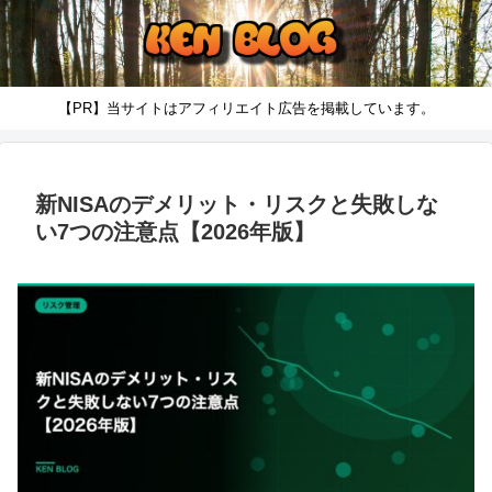
【PR】当サイトはアフィリエイト広告を掲載しています。
新NISAのデメリット・リスクと失敗しな
い7つの注意点【2026年版】