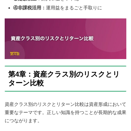
④非課税活用：
運用益をまるごと手取りに
第4章：資産クラス別のリスクとリ
ターン比較
資産クラス別のリスクとリターン比較は資産形成において
重要なテーマです。正しい知識を持つことが長期的な成果
につながります。