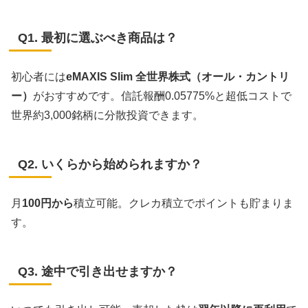
Q1. 最初に選ぶべき商品は？
初心者には
eMAXIS Slim 全世界株式（オール・カントリ
ー）
がおすすめです。信託報酬0.05775%と超低コストで
世界約3,000銘柄に分散投資できます。
Q2. いくらから始められますか？
月
100円から
積立可能。クレカ積立でポイントも貯まりま
す。
Q3. 途中で引き出せますか？